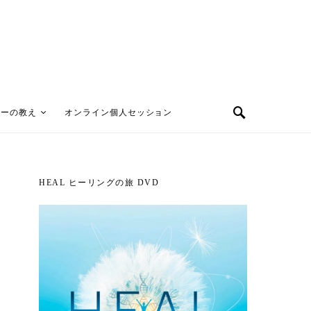
ターの教え
オンライン個人セッション
HEAL ヒーリングの旅 DVD