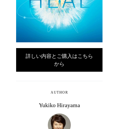
詳しい内容とご購入はこちら
から
AUTHOR
Yukiko Hirayama