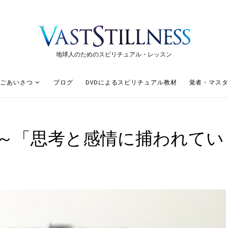
地球人のためのスピリチュアル・レッスン
ごあいさつ
ブログ
DVDによるスピリチュアル教材
覚者・マス
～「思考と感情に捕われてい