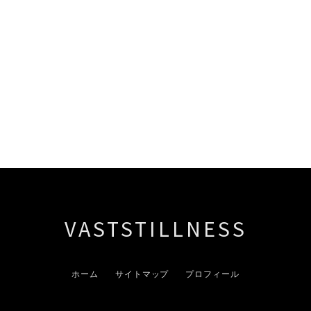
VASTSTILLNESS
ホーム
サイトマップ
プロフィール