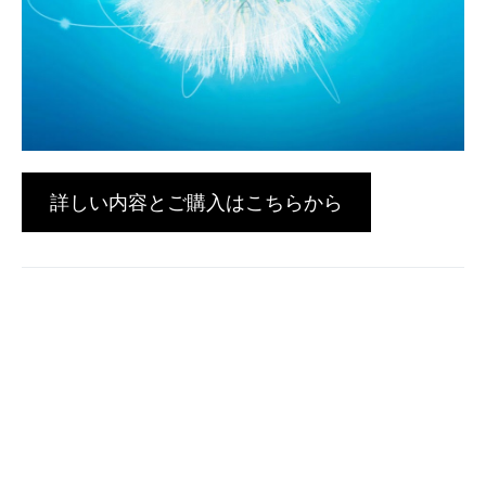
詳しい内容とご購入はこちらから