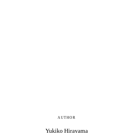
AUTHOR
Yukiko Hirayama