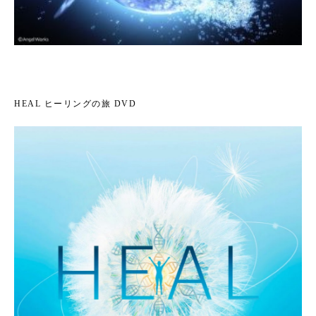
HEAL ヒーリングの旅 DVD