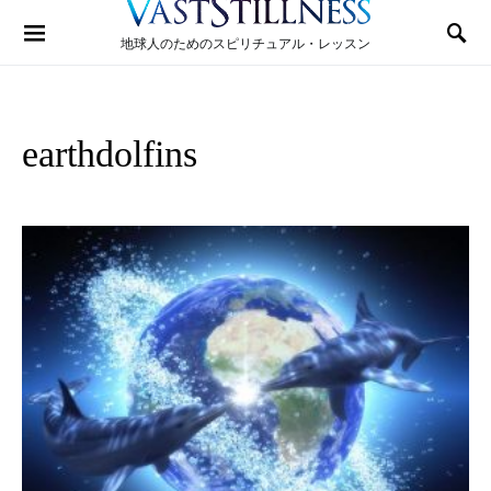
Search for:
地球人のためのスピリチュアル・レッスン
earthdolfins