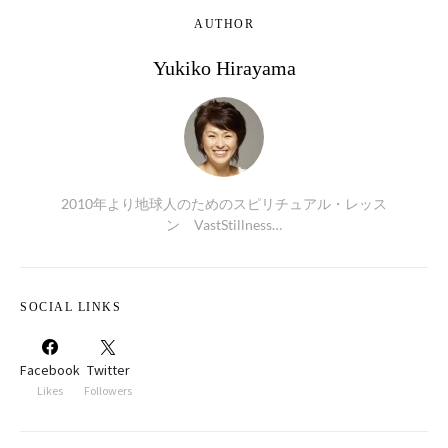
AUTHOR
Yukiko Hirayama
2010年より地球人のためのスピリチュアル・レッス
ン VastStillness…
SOCIAL LINKS
Facebook
Twitter
Likes
Followers