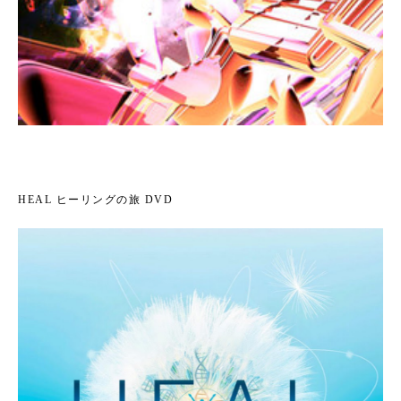
HEAL ヒーリングの旅 DVD