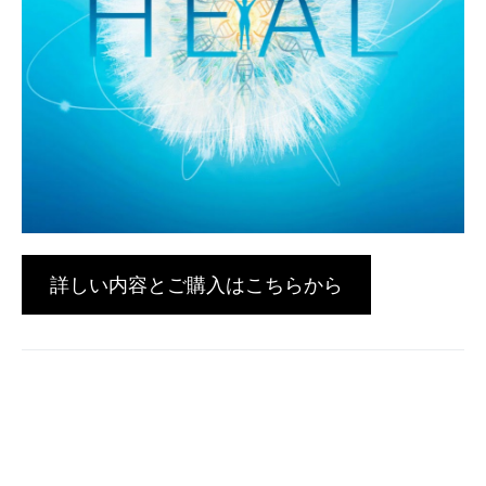
詳しい内容とご購入はこちらから