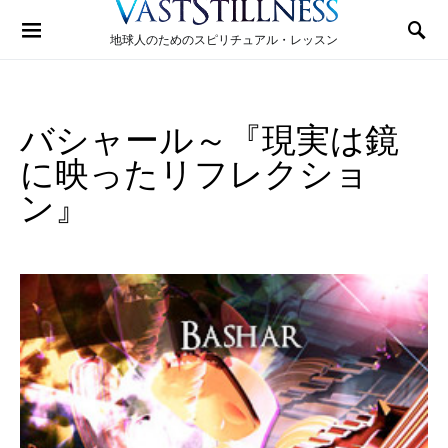
Search for:
地球人のためのスピリチュアル・レッスン
バシャール～『現実は鏡
に映ったリフレクショ
ン』