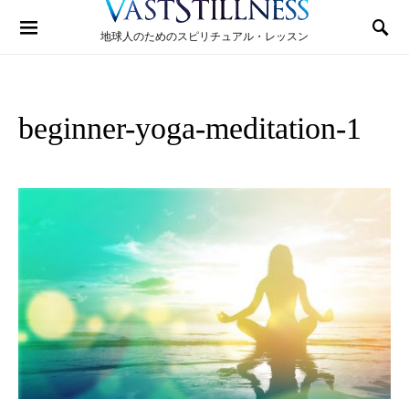
Search for:
地球人のためのスピリチュアル・レッスン
beginner-yoga-meditation-1