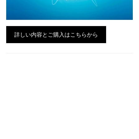
詳しい内容とご購入はこちらから