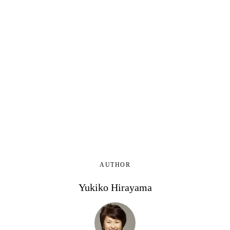
AUTHOR
Yukiko Hirayama