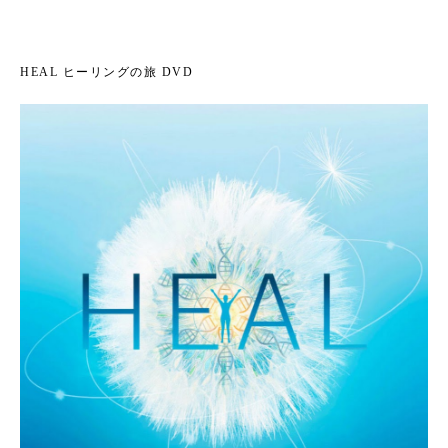
HEAL ヒーリングの旅 DVD