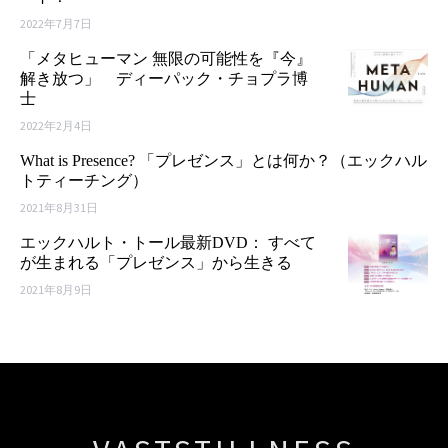
2022年7月7日
「メタヒューマン 無限の可能性を『今』
解き放つ」 ディーパック・チョプラ博
士
2022年2月4日
What is Presence? 「プレゼンス」とは何か？（エックハル
トティーチング）
2021年8月31日
エックハルト・トール最新DVD： すべて
が生まれる「プレゼンス」から生きる
2021年8月9日