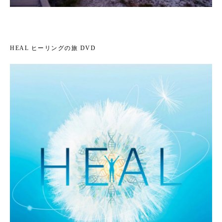
HEAL ヒーリングの旅 DVD