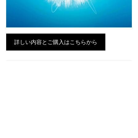
詳しい内容とご購入はこちらから