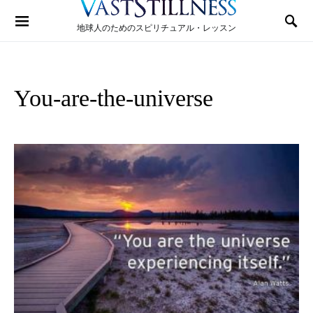
Search for:
地球人のためのスピリチュアル・レッスン
You-are-the-universe