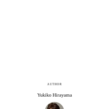
AUTHOR
Yukiko Hirayama