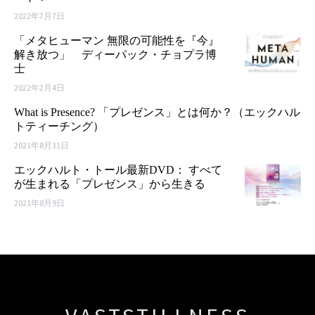
2022年7月7日
「メタヒューマン 無限の可能性を『今』
解き放つ」 ディーパック・チョプラ博
士
2022年2月4日
What is Presence? 「プレゼンス」とは何か？（エックハル
トティーチング）
2021年8月31日
エックハルト・トール最新DVD： すべて
が生まれる「プレゼンス」から生きる
2021年8月9日