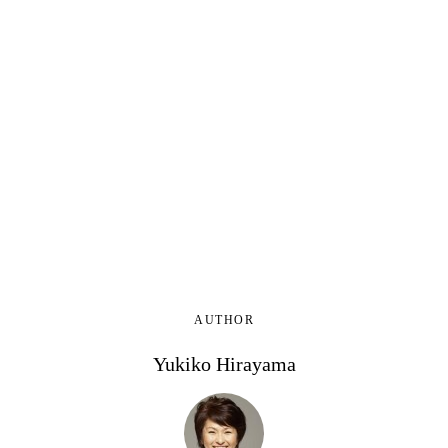
AUTHOR
Yukiko Hirayama