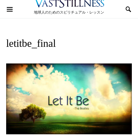
Search for:
地球人のためのスピリチュアル・レッスン
letitbe_final