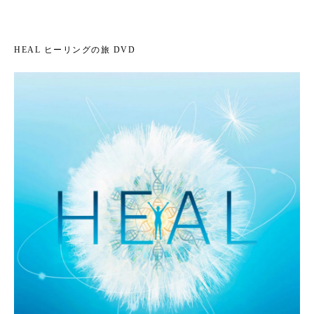
HEAL ヒーリングの旅 DVD