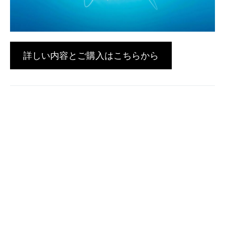
詳しい内容とご購入はこちらから