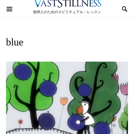
Search for:
地球人のためのスピリチュアル・レッスン
blue