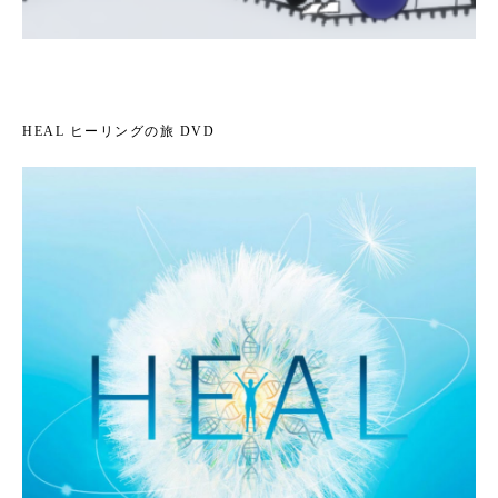
HEAL ヒーリングの旅 DVD