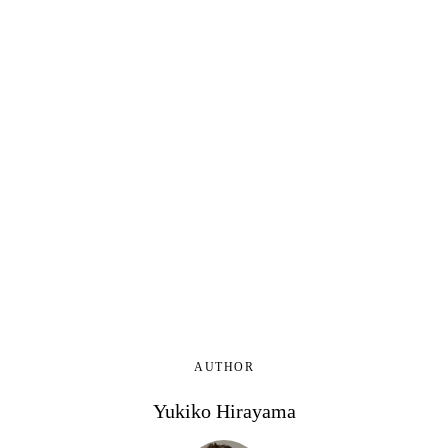
AUTHOR
Yukiko Hirayama