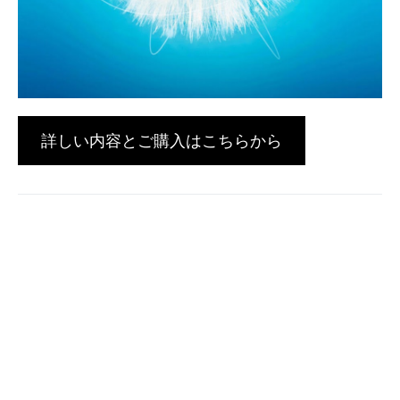
詳しい内容とご購入はこちらから