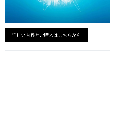
詳しい内容とご購入はこちらから