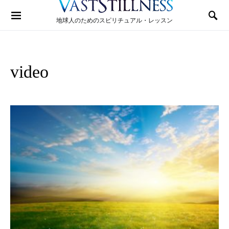
Search for:
地球人のためのスピリチュアル・レッスン
video