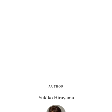
AUTHOR
Yukiko Hirayama