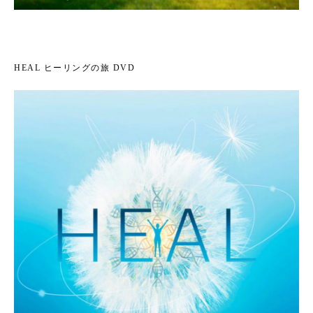
HEAL ヒーリングの旅 DVD