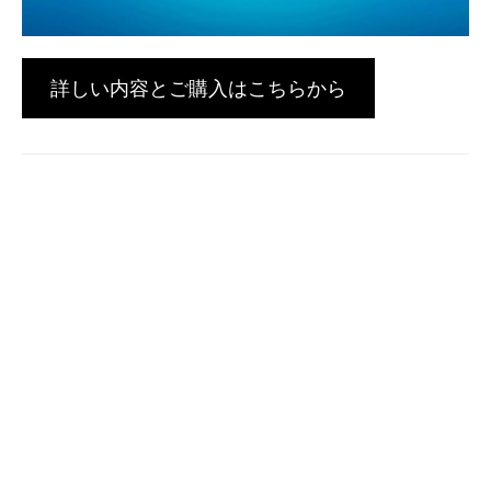
詳しい内容とご購入はこちらから