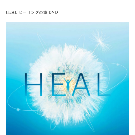
HEAL ヒーリングの旅 DVD