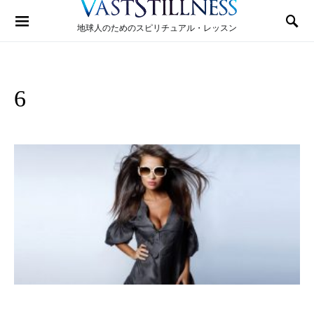
Search for:
地球人のためのスピリチュアル・レッスン
6