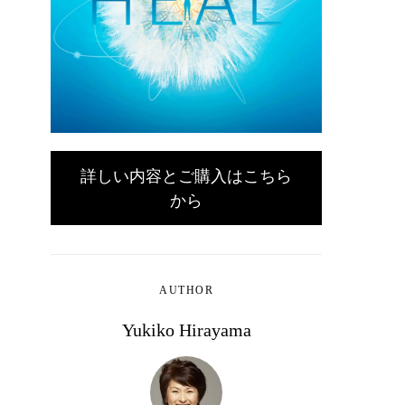
詳しい内容とご購入はこちら
から
AUTHOR
Yukiko Hirayama