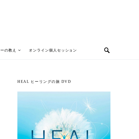
ターの教え
オンライン個人セッション
HEAL ヒーリングの旅 DVD