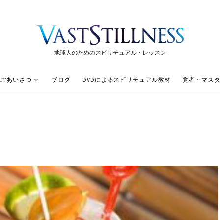
地球人のためのスピリチュアル・レッスン
ごあいさつ
ブログ
DVDによるスピリチュアル教材
覚者・マス