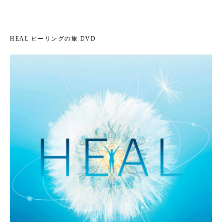
HEAL ヒーリングの旅 DVD