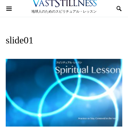
Search for:
地球人のためのスピリチュアル・レッスン
slide01