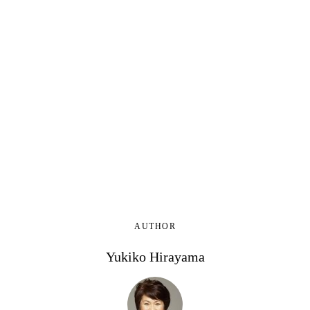
AUTHOR
Yukiko Hirayama