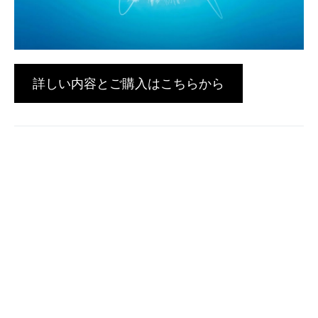
詳しい内容とご購入はこちらから