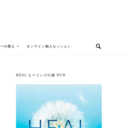
ターの教え
オンライン個人セッション
HEAL ヒーリングの旅 DVD