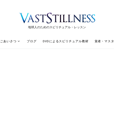
地球人のためのスピリチュアル・レッスン
ごあいさつ
ブログ
DVDによるスピリチュアル教材
覚者・マス