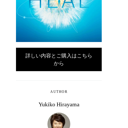
詳しい内容とご購入はこちら
から
AUTHOR
Yukiko Hirayama