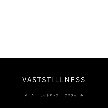
VASTSTILLNESS
ホーム
サイトマップ
プロフィール