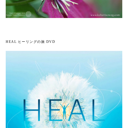
HEAL ヒーリングの旅 DVD