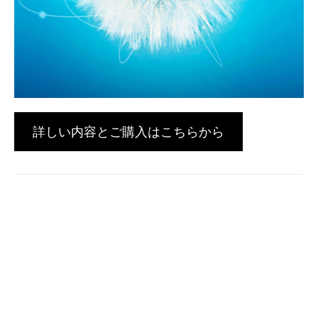
詳しい内容とご購入はこちらから