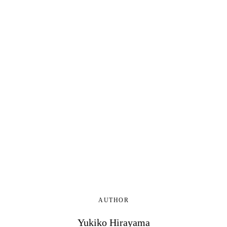
AUTHOR
Yukiko Hirayama