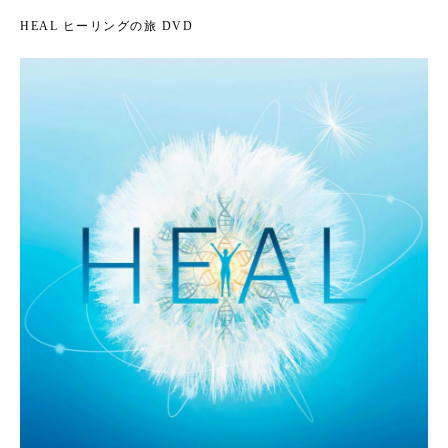
HEAL ヒーリングの旅 DVD