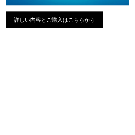
詳しい内容とご購入はこちらから