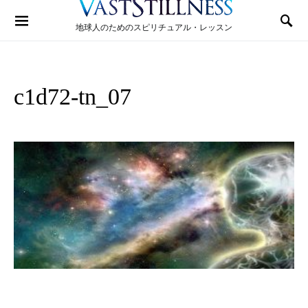
Search for:
地球人のためのスピリチュアル・レッスン
c1d72-tn_07