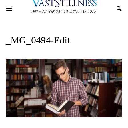
Search for:
地球人のためのスピリチュアル・レッスン
_MG_0494-Edit