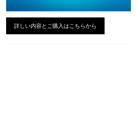
詳しい内容とご購入はこちらから