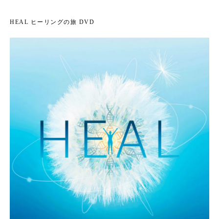
HEAL ヒーリングの旅 DVD