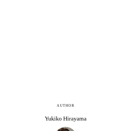
AUTHOR
Yukiko Hirayama