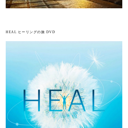
HEAL ヒーリングの旅 DVD