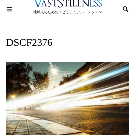
Search for:
地球人のためのスピリチュアル・レッスン
DSCF2376