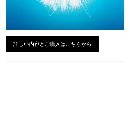
詳しい内容とご購入はこちらから