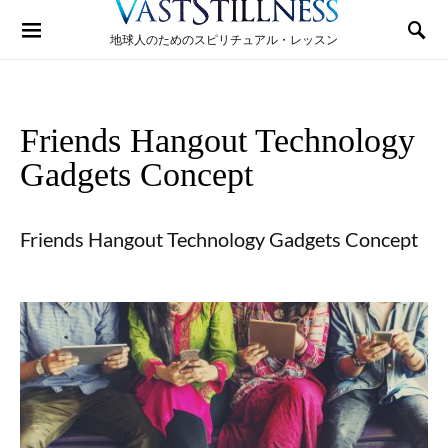
Search for:
地球人のためのスピリチュアル・レッスン
Friends Hangout Technology
Gadgets Concept
Friends Hangout Technology Gadgets Concept