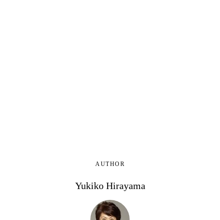
AUTHOR
Yukiko Hirayama