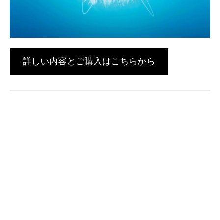
詳しい内容とご購入はこちらから