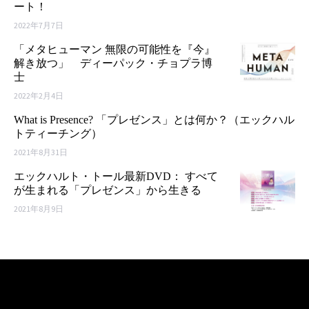
ート！
2022年7月7日
「メタヒューマン 無限の可能性を『今』
解き放つ」 ディーパック・チョプラ博
士
2022年2月4日
What is Presence? 「プレゼンス」とは何か？（エックハル
トティーチング）
2021年8月31日
エックハルト・トール最新DVD： すべて
が生まれる「プレゼンス」から生きる
2021年8月9日