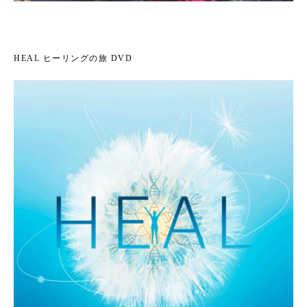
HEAL ヒーリングの旅 DVD