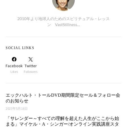
2010年より地球人のためのスピリチュアル・レッス
ン VastStillness…
SOCIAL LINKS
Facebook
Twitter
Likes
Followers
エックハルト・トールDVD期間限定セール＆フォロー会
のお知らせ
2023年5月16日
「サレンダー～すべての理解を超えた人生がここから始
まる」マイケル・A・シンガー/オンライン実践講座スタ