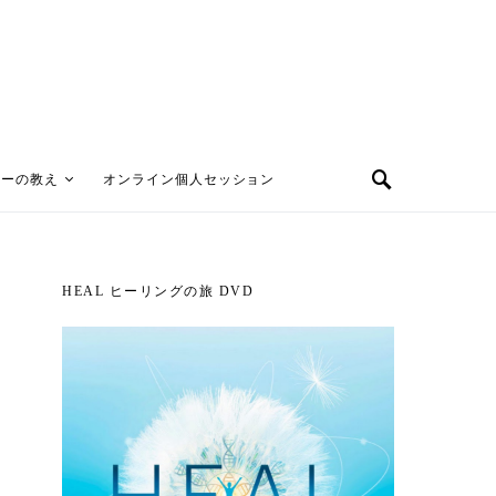
ターの教え
オンライン個人セッション
HEAL ヒーリングの旅 DVD