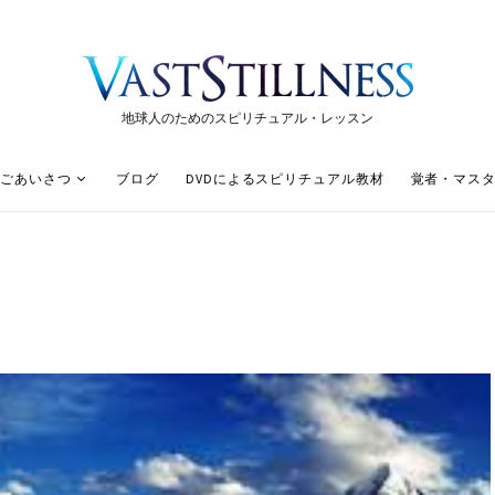
地球人のためのスピリチュアル・レッスン
ごあいさつ
ブログ
DVDによるスピリチュアル教材
覚者・マス