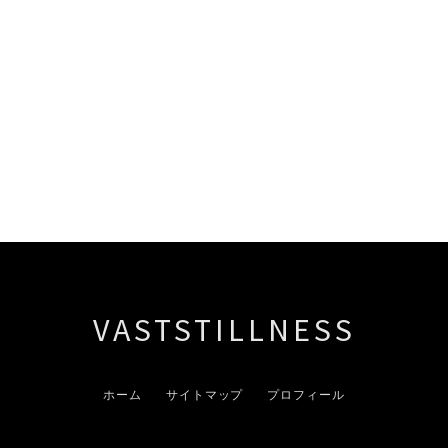
VASTSTILLNESS
ホーム
サイトマップ
プロフィール