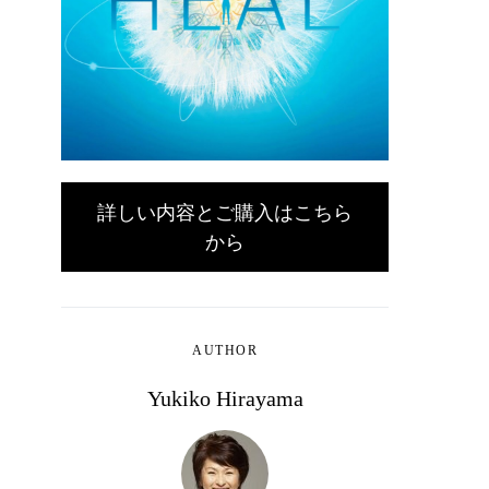
詳しい内容とご購入はこちら
から
AUTHOR
Yukiko Hirayama