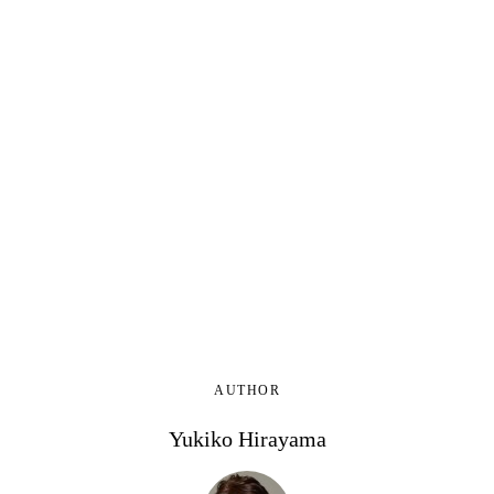
AUTHOR
Yukiko Hirayama