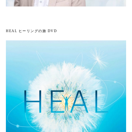
HEAL ヒーリングの旅 DVD