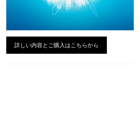
詳しい内容とご購入はこちらから