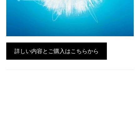
詳しい内容とご購入はこちらから