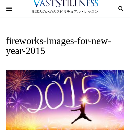
Search for:
地球人のためのスピリチュアル・レッスン
fireworks-images-for-new-
year-2015