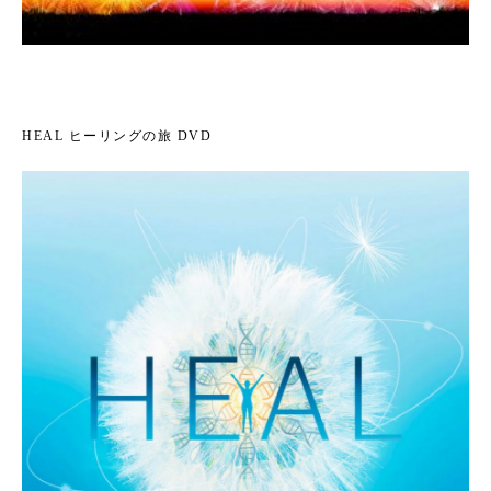
HEAL ヒーリングの旅 DVD