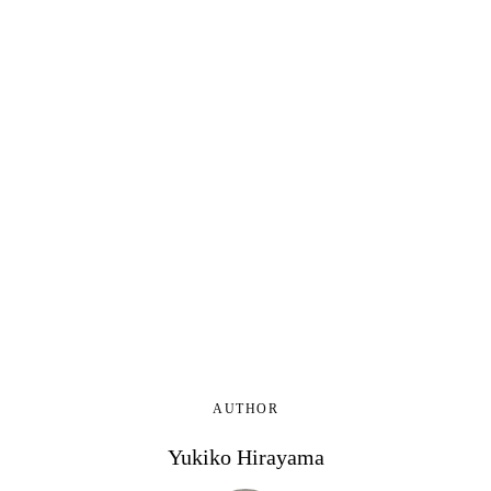
AUTHOR
Yukiko Hirayama