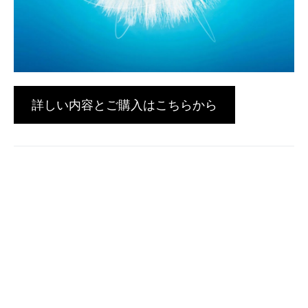
詳しい内容とご購入はこちらから