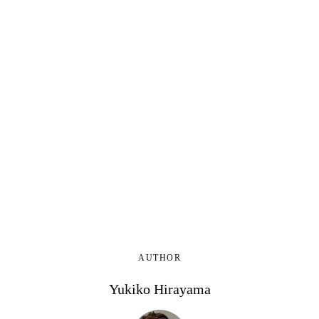
AUTHOR
Yukiko Hirayama