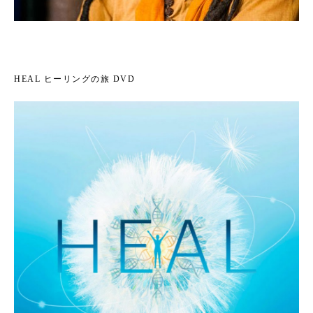
HEAL ヒーリングの旅 DVD