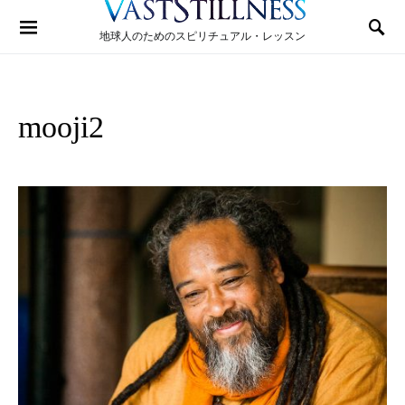
Search for:
地球人のためのスピリチュアル・レッスン
mooji2