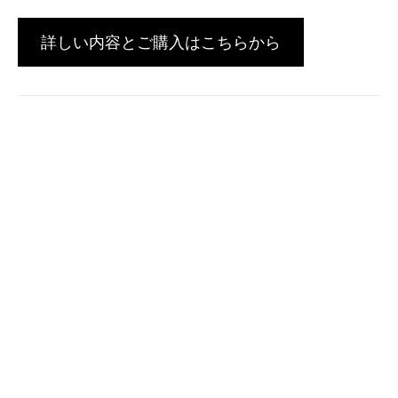
詳しい内容とご購入はこちらから