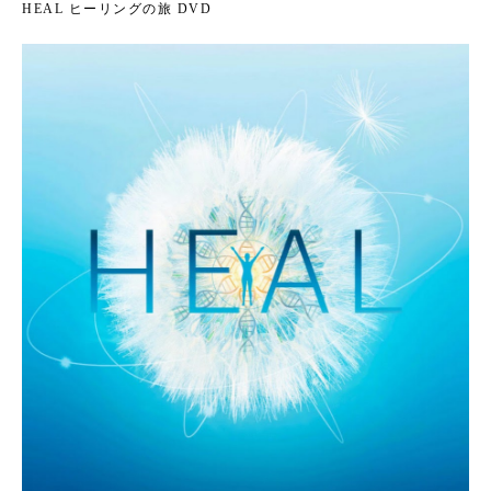
HEAL ヒーリングの旅 DVD