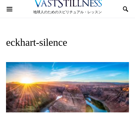
Search for:
地球人のためのスピリチュアル・レッスン
eckhart-silence