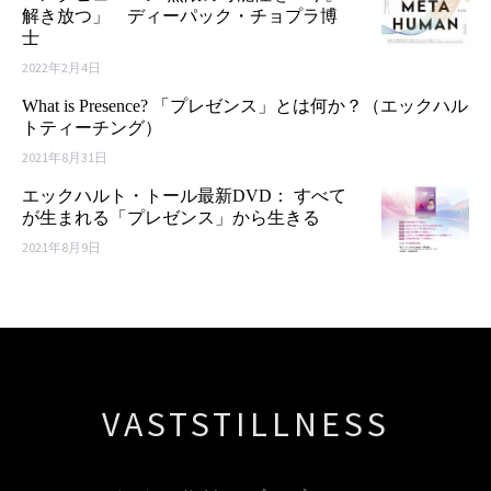
解き放つ」 ディーパック・チョプラ博
士
2022年2月4日
What is Presence? 「プレゼンス」とは何か？（エックハル
トティーチング）
2021年8月31日
エックハルト・トール最新DVD： すべて
が生まれる「プレゼンス」から生きる
2021年8月9日
VASTSTILLNESS