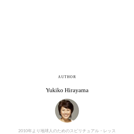
AUTHOR
Yukiko Hirayama
2010年より地球人のためのスピリチュアル・レッス