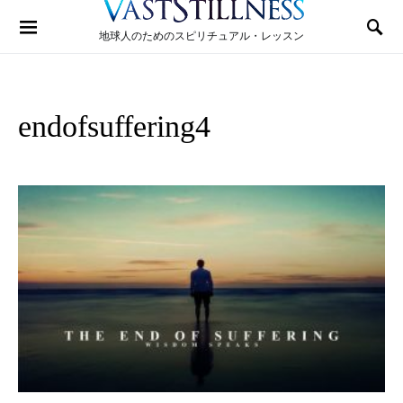
Search for:
地球人のためのスピリチュアル・レッスン
endofsuffering4