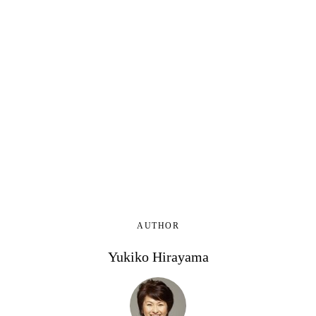
AUTHOR
Yukiko Hirayama