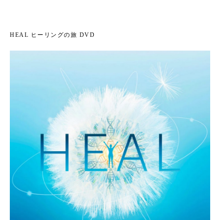
HEAL ヒーリングの旅 DVD