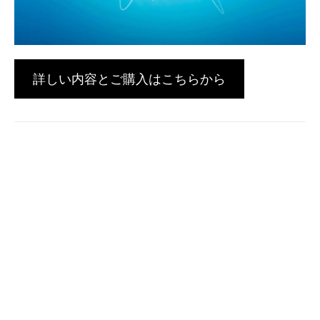
詳しい内容とご購入はこちらから