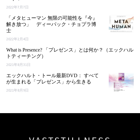
2022年7月7日
「メタヒューマン 無限の可能性を『今』
解き放つ」 ディーパック・チョプラ博
士
2022年2月4日
What is Presence? 「プレゼンス」とは何か？（エックハル
トティーチング）
2021年8月31日
エックハルト・トール最新DVD： すべて
が生まれる「プレゼンス」から生きる
2021年8月9日