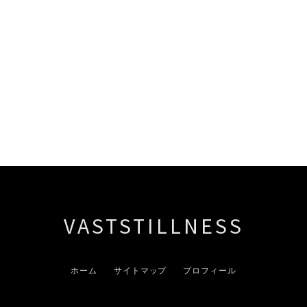
VASTSTILLNESS
ホーム
サイトマップ
プロフィール