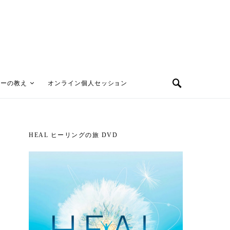
ターの教え
オンライン個人セッション
HEAL ヒーリングの旅 DVD