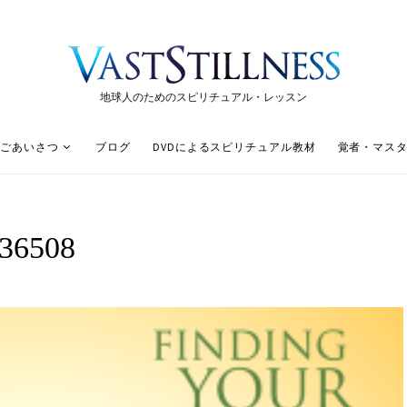
地球人のためのスピリチュアル・レッスン
ごあいさつ
ブログ
DVDによるスピリチュアル教材
覚者・マス
_36508