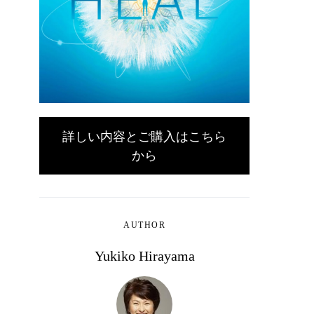
詳しい内容とご購入はこちら
から
AUTHOR
Yukiko Hirayama