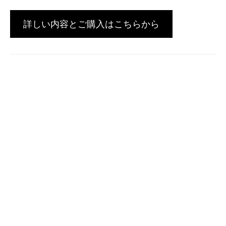
詳しい内容とご購入はこちらから