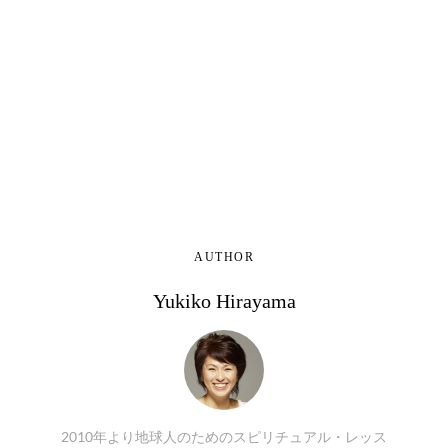
AUTHOR
Yukiko Hirayama
2010年より地球人のためのスピリチュアル・レッス