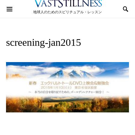
Search for:
地球人のためのスピリチュアル・レッスン
screening-jan2015