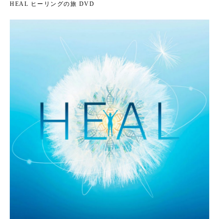
HEAL ヒーリングの旅 DVD