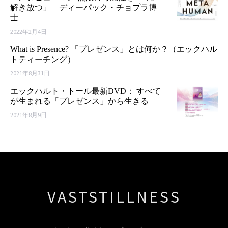
解き放つ」 ディーパック・チョプラ博
士
2022年2月4日
What is Presence? 「プレゼンス」とは何か？（エックハル
トティーチング）
2021年8月31日
エックハルト・トール最新DVD： すべて
が生まれる「プレゼンス」から生きる
2021年8月9日
VASTSTILLNESS