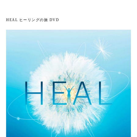
HEAL ヒーリングの旅 DVD