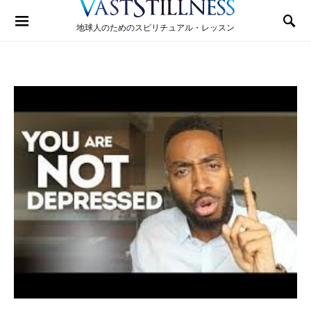
Search for:
地球人のためのスピリチュアル・レッスン