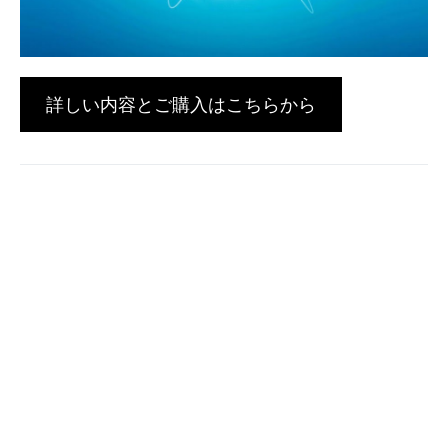
詳しい内容とご購入はこちらから