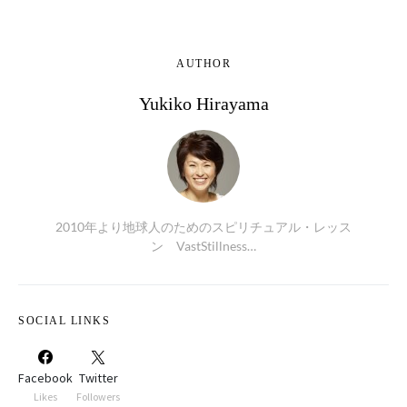
AUTHOR
Yukiko Hirayama
2010年より地球人のためのスピリチュアル・レッス
ン VastStillness…
SOCIAL LINKS
Facebook
Twitter
Likes
Followers