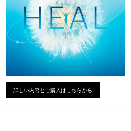
詳しい内容とご購入はこちらから