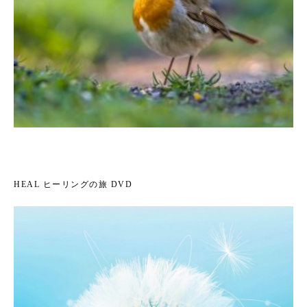
HEAL ヒーリングの旅 DVD