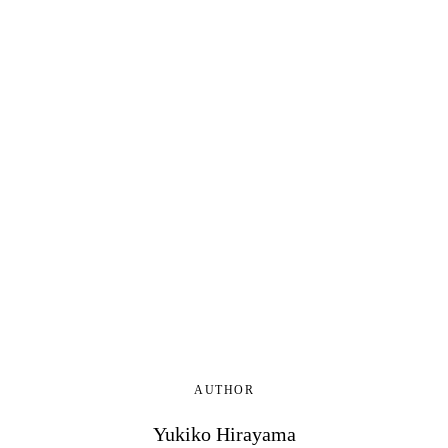
AUTHOR
Yukiko Hirayama