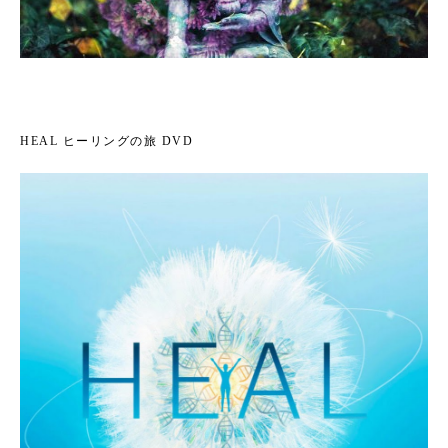
HEAL ヒーリングの旅 DVD