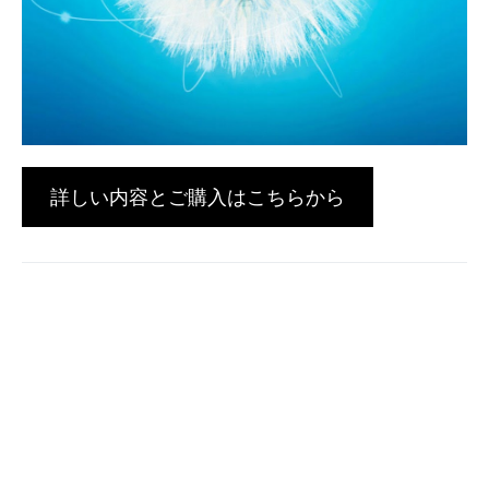
詳しい内容とご購入はこちらから