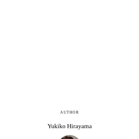
AUTHOR
Yukiko Hirayama