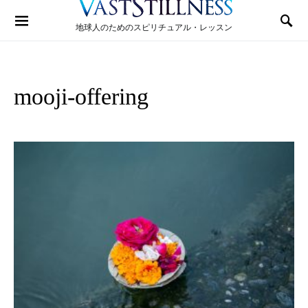
Search for:
地球人のためのスピリチュアル・レッスン
mooji-offering