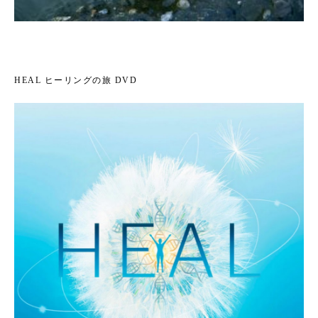
HEAL ヒーリングの旅 DVD