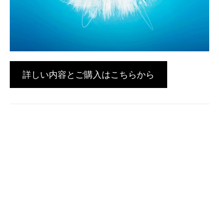
詳しい内容とご購入はこちらから