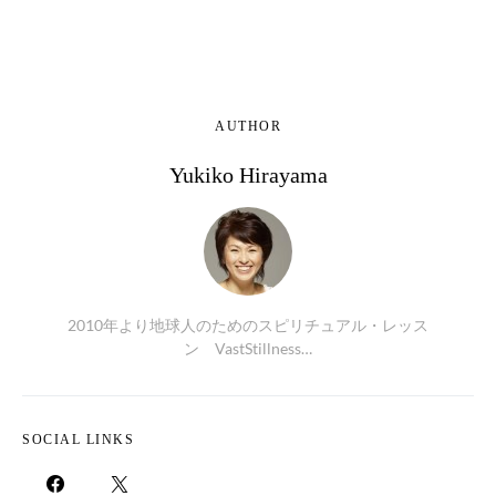
AUTHOR
Yukiko Hirayama
2010年より地球人のためのスピリチュアル・レッス
ン VastStillness…
SOCIAL LINKS