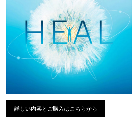
詳しい内容とご購入はこちらから