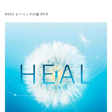
HEAL ヒーリングの旅 DVD