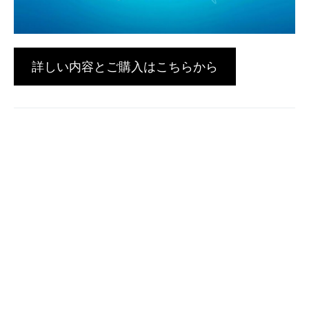
詳しい内容とご購入はこちらから