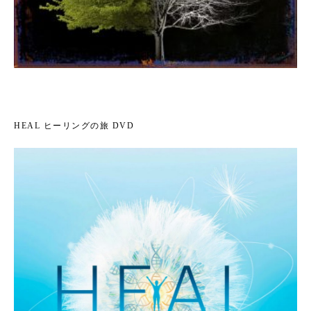
HEAL ヒーリングの旅 DVD