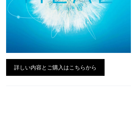
詳しい内容とご購入はこちらから