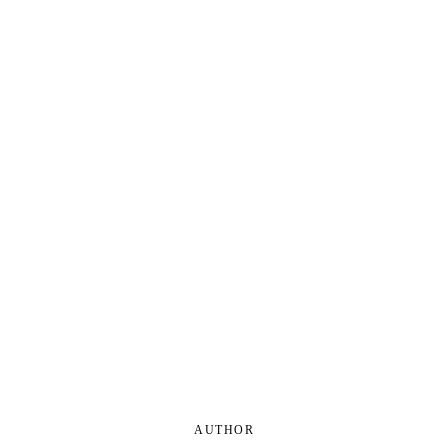
AUTHOR