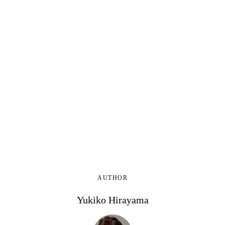
AUTHOR
Yukiko Hirayama