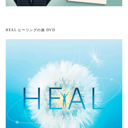
HEAL ヒーリングの旅 DVD