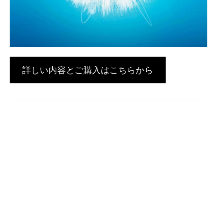
詳しい内容とご購入はこちらから