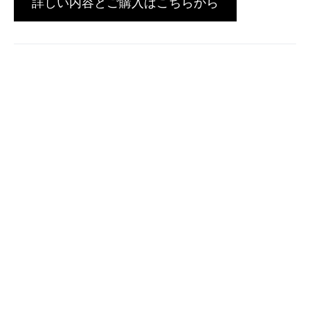
詳しい内容とご購入はこちらから