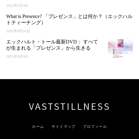
2022年2月4日
What is Presence? 「プレゼンス」とは何か？（エックハル
トティーチング）
2021年8月31日
エックハルト・トール最新DVD： すべて
が生まれる「プレゼンス」から生きる
2021年8月9日
VASTSTILLNESS
ホーム
サイトマップ
プロフィール