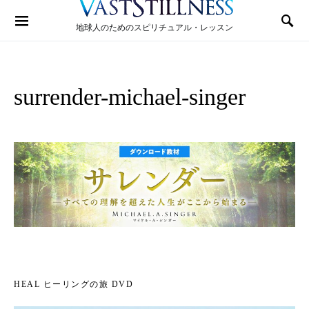
Search for:
地球人のためのスピリチュアル・レッスン
surrender-michael-singer
HEAL ヒーリングの旅 DVD