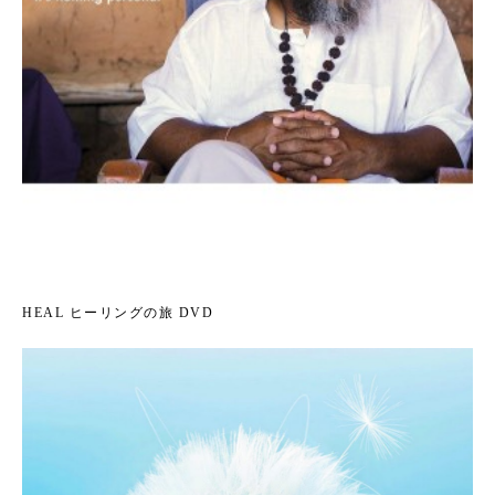
HEAL ヒーリングの旅 DVD