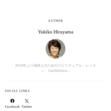
AUTHOR
Yukiko Hirayama
2010年より地球人のためのスピリチュアル・レッス
ン VastStillness…
SOCIAL LINKS
Facebook
Twitter