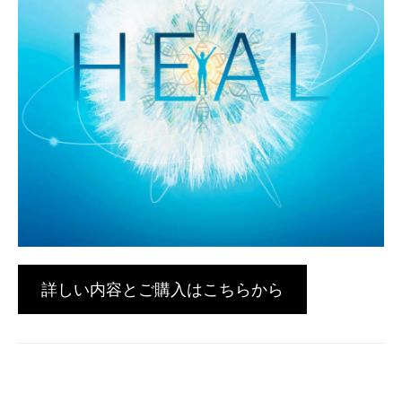
詳しい内容とご購入はこちらから