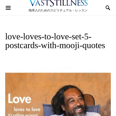
Search for:
地球人のためのスピリチュアル・レッスン
love-loves-to-love-set-5-
postcards-with-mooji-quotes