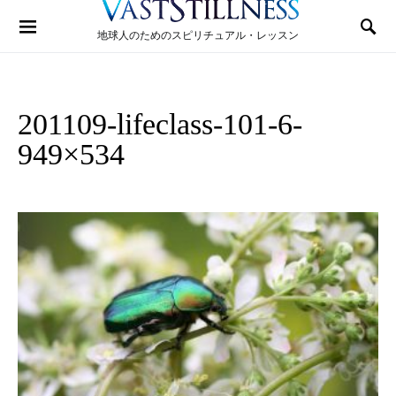
Search for:
地球人のためのスピリチュアル・レッスン
201109-lifeclass-101-6-
949×534