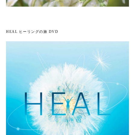
HEAL ヒーリングの旅 DVD