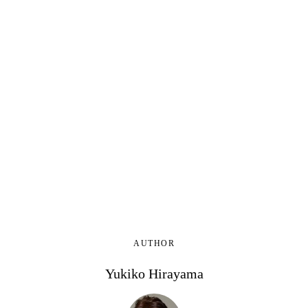
AUTHOR
Yukiko Hirayama