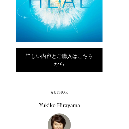
詳しい内容とご購入はこちら
から
AUTHOR
Yukiko Hirayama