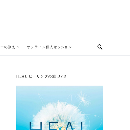
ターの教え
オンライン個人セッション
HEAL ヒーリングの旅 DVD