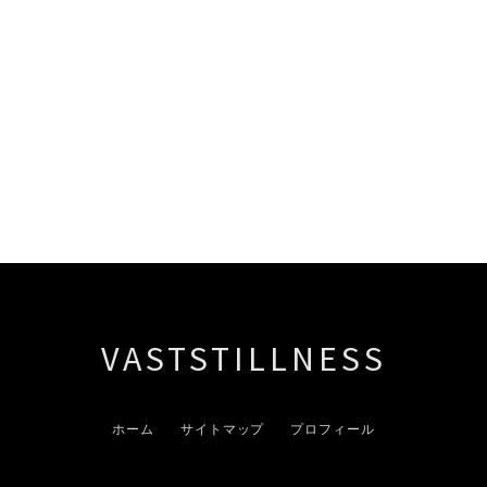
VASTSTILLNESS
ホーム
サイトマップ
プロフィール