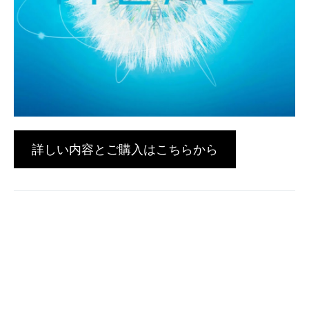
詳しい内容とご購入はこちらから