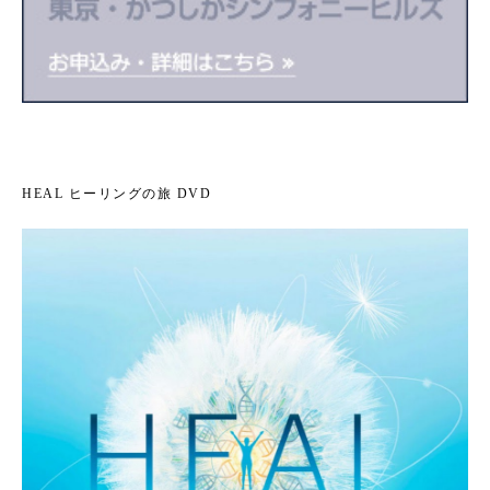
HEAL ヒーリングの旅 DVD