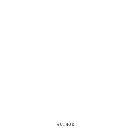
AUTHOR