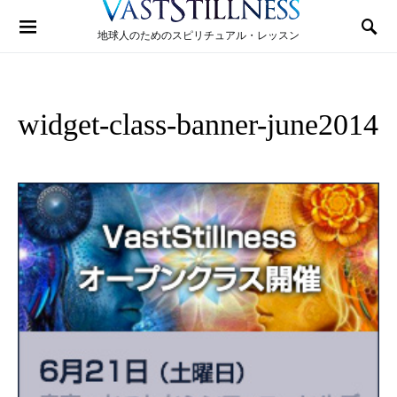
Search for:
地球人のためのスピリチュアル・レッスン
widget-class-banner-june2014