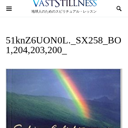
Search for:
地球人のためのスピリチュアル・レッスン
51knZ6UON0L._SX258_BO
1,204,203,200_