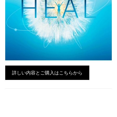
詳しい内容とご購入はこちらから