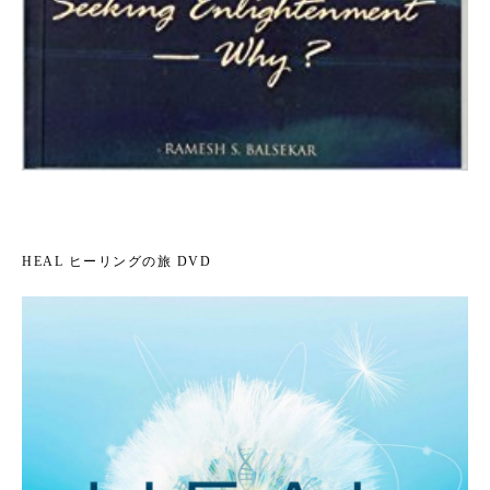
HEAL ヒーリングの旅 DVD