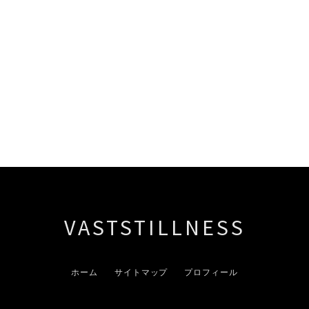
VASTSTILLNESS
ホーム
サイトマップ
プロフィール