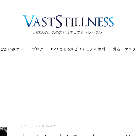
地球人のためのスピリチュアル・レッスン
ごあいさつ
ブログ
DVDによるスピリチュアル教材
覚者・マス
スピリチュアル名言集