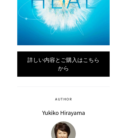
詳しい内容とご購入はこちら
から
AUTHOR
Yukiko Hirayama