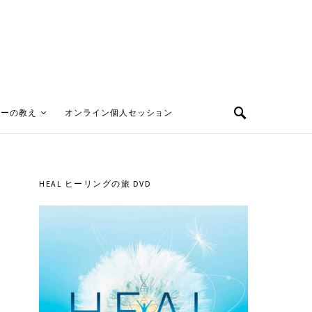
ターの教え
オンライン個人セッション
HEAL ヒーリングの旅 DVD