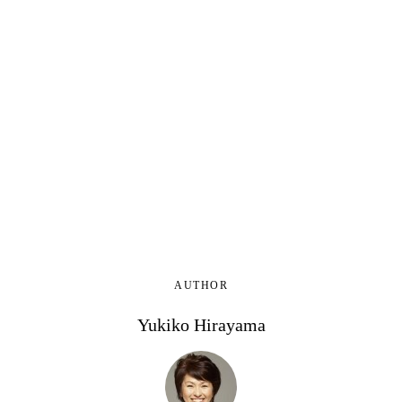
AUTHOR
Yukiko Hirayama