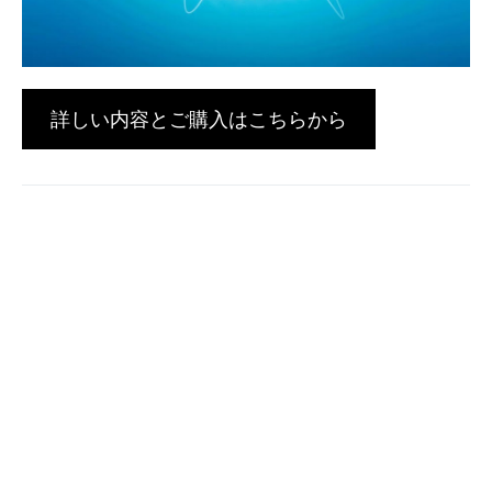
詳しい内容とご購入はこちらから