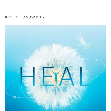
HEAL ヒーリングの旅 DVD