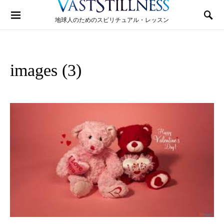
Search for:
地球人のためのスピリチュアル・レッスン
images (3)