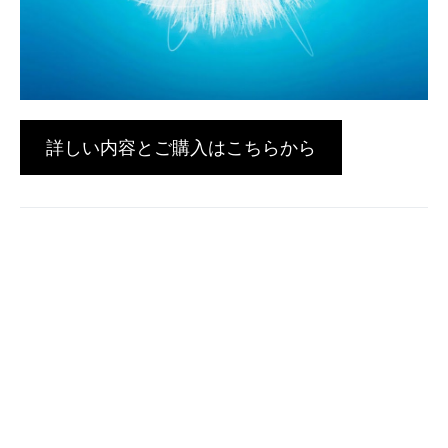
詳しい内容とご購入はこちらから