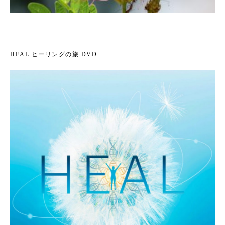
HEAL ヒーリングの旅 DVD