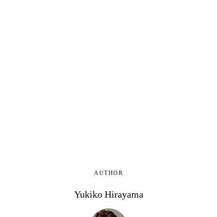
AUTHOR
Yukiko Hirayama