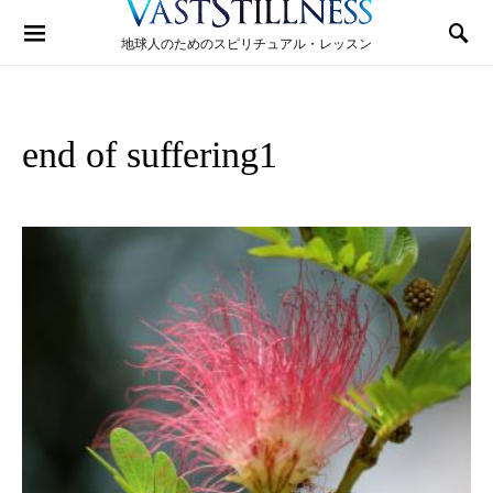
Search for:
地球人のためのスピリチュアル・レッスン
end of suffering1