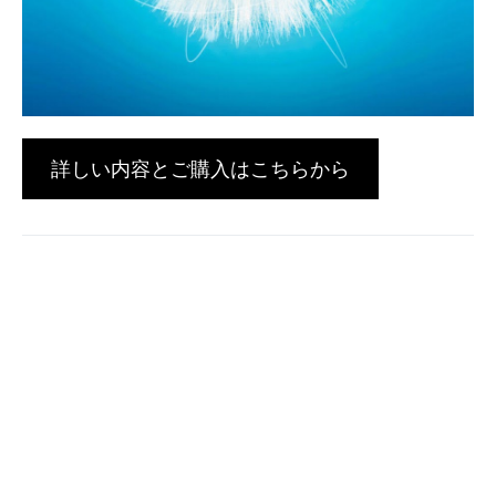
詳しい内容とご購入はこちらから