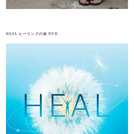
HEAL ヒーリングの旅 DVD