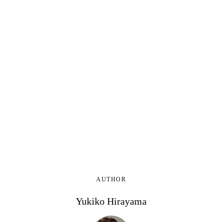
AUTHOR
Yukiko Hirayama