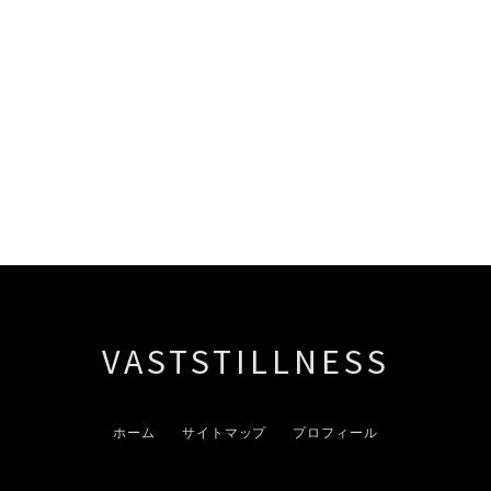
VASTSTILLNESS
ホーム
サイトマップ
プロフィール