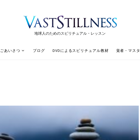
地球人のためのスピリチュアル・レッスン
ごあいさつ
ブログ
DVDによるスピリチュアル教材
覚者・マス