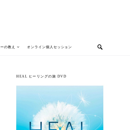
ターの教え
オンライン個人セッション
HEAL ヒーリングの旅 DVD