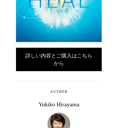
詳しい内容とご購入はこちら
から
AUTHOR
Yukiko Hirayama