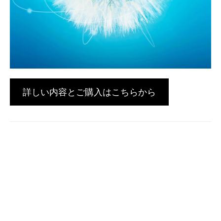
詳しい内容とご購入はこちらから