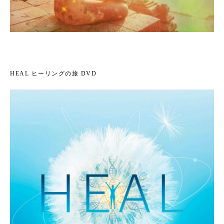
HEAL ヒーリングの旅 DVD