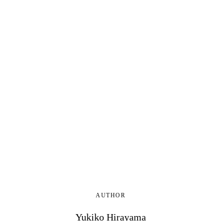
AUTHOR
Yukiko Hirayama