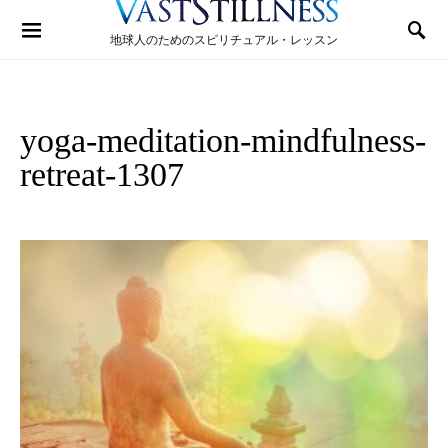
Search for:
地球人のためのスピリチュアル・レッスン
yoga-meditation-mindfulness-
retreat-1307