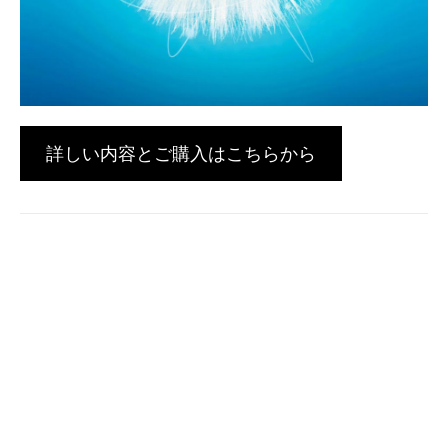
詳しい内容とご購入はこちらから