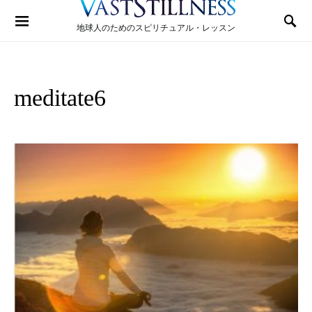
Search for:
地球人のためのスピリチュアル・レッスン
meditate6