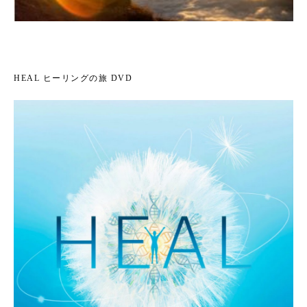
HEAL ヒーリングの旅 DVD