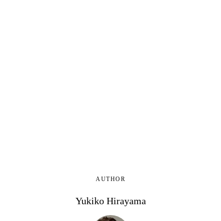
AUTHOR
Yukiko Hirayama