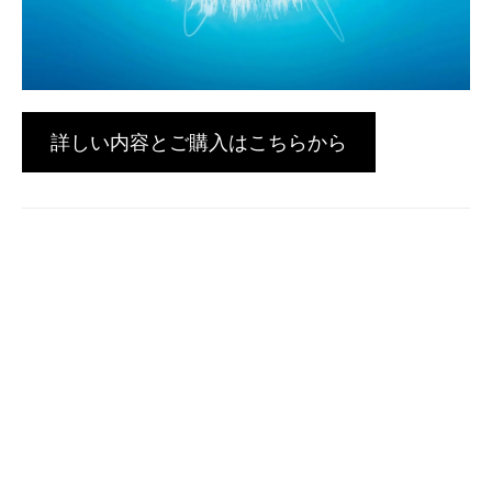
詳しい内容とご購入はこちらから