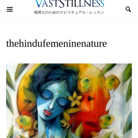
Search for:
地球人のためのスピリチュアル・レッスン
thehindufemeninenature