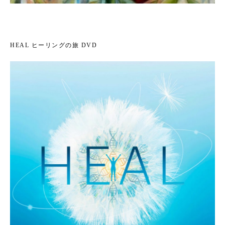
HEAL ヒーリングの旅 DVD