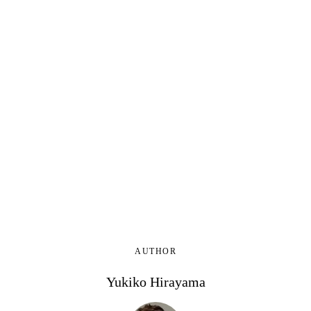
AUTHOR
Yukiko Hirayama