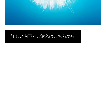
詳しい内容とご購入はこちらから