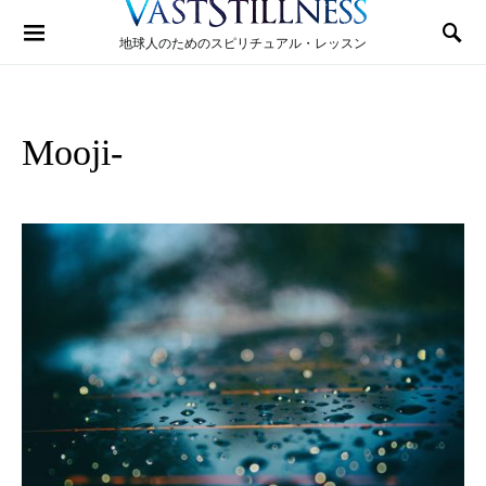
Search for:
地球人のためのスピリチュアル・レッスン
Mooji-