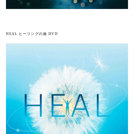
HEAL ヒーリングの旅 DVD