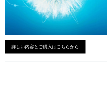
詳しい内容とご購入はこちらから