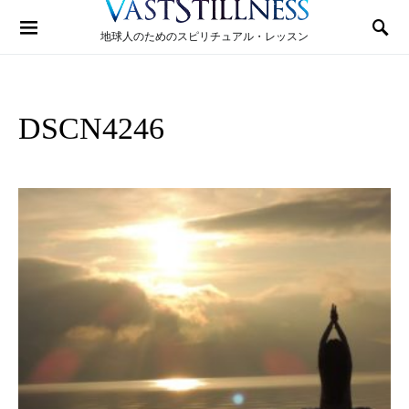
Search for:
地球人のためのスピリチュアル・レッスン
DSCN4246