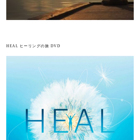
HEAL ヒーリングの旅 DVD