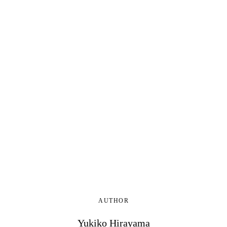
AUTHOR
Yukiko Hirayama