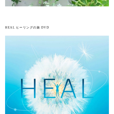
HEAL ヒーリングの旅 DVD