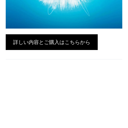
詳しい内容とご購入はこちらから